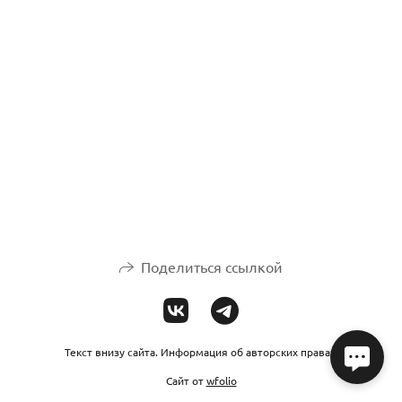
Поделиться ссылкой
Текст внизу сайта. Информация об авторских правах.
Сайт от
wfolio